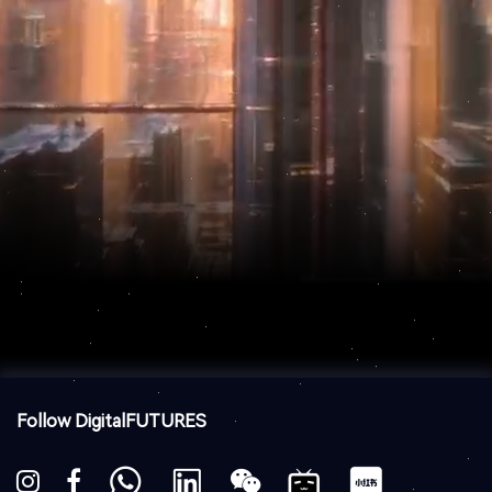
Follow DigitalFUTURES